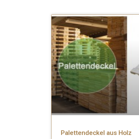
Palettendeckel aus Holz