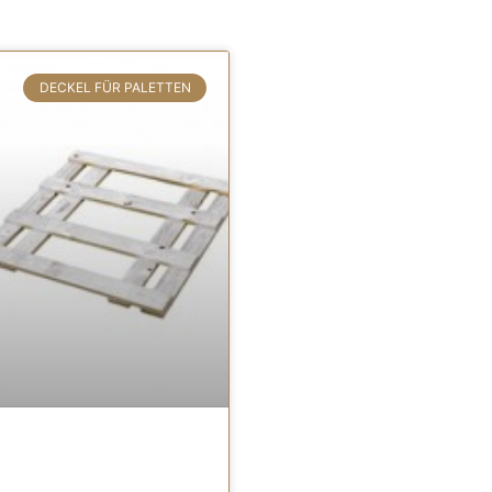
DECKEL FÜR PALETTEN