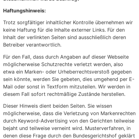
Haftungshinweis:
Trotz sorgfältiger inhaltlicher Kontrolle übernehmen wir
keine Haftung für die Inhalte externer Links. Für den
Inhalt der verlinkten Seiten sind ausschließlich deren
Betreiber verantwortlich.
Für den Fall, dass durch Angaben auf dieser Webseite
möglicherweise Schutzrechte verletzt werden, also
etwa ein Marken- oder Urheberrechtsverstoß gegeben
sein könnte, werden Sie gebeten, dies umgehend per E-
Mail oder sonst in Textform mitzuteilen. Wir werden in
diesem Fall sofort rechtmäßige Zustände herstellen.
Dieser Hinweis dient beiden Seiten. Sie wissen
möglicherweise, dass die Verletzung von Markenrechten
durch Keyword-Advertising von den Gerichten teilweise
bejaht und teilweise verneint wird. Musterverfahren, in
denen diese Frage durch den Bundesgerichtshof geklärt