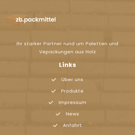
Ihr starker Partner rund um Paletten und
Vepackungen aus Holz
Links
Über uns
Produkte
Impressum
News
Anfahrt