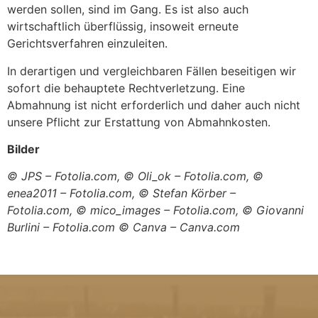
werden sollen, sind im Gang. Es ist also auch
wirtschaftlich überflüssig, insoweit erneute
Gerichtsverfahren einzuleiten.
In derartigen und vergleichbaren Fällen beseitigen wir
sofort die behauptete Rechtverletzung. Eine
Abmahnung ist nicht erforderlich und daher auch nicht
unsere Pflicht zur Erstattung von Abmahnkosten.
Bilder
© JPS – Fotolia.com,
© Oli_ok – Fotolia.com,
©
enea2011 – Fotolia.com,
© Stefan Körber –
Fotolia.com,
© mico_images – Fotolia.com,
© Giovanni
Burlini – Fotolia.com © Canva – Canva.com