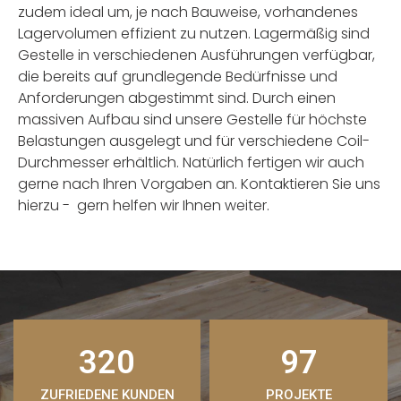
zudem ideal um, je nach Bauweise, vorhandenes
Lagervolumen effizient zu nutzen. Lagermäßig sind
Gestelle in verschiedenen Ausführungen verfügbar,
die bereits auf grundlegende Bedürfnisse und
Anforderungen abgestimmt sind. Durch einen
massiven Aufbau sind unsere Gestelle für höchste
Belastungen ausgelegt und für verschiedene Coil-
Durchmesser erhältlich. Natürlich fertigen wir auch
gerne nach Ihren Vorgaben an. Kontaktieren Sie uns
hierzu - gern helfen wir Ihnen weiter.
320
97
ZUFRIEDENE KUNDEN
PROJEKTE