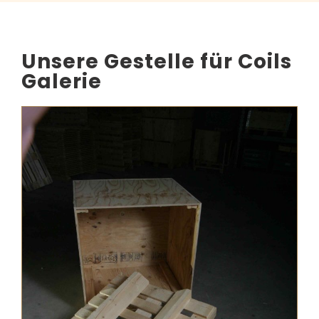
Unsere Gestelle für Coils
Galerie