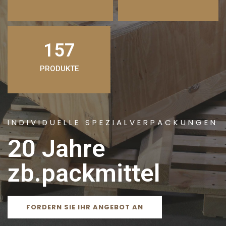
157
PRODUKTE
INDIVIDUELLE SPEZIALVERPACKUNGEN
20 Jahre
zb.packmittel
FORDERN SIE IHR ANGEBOT AN