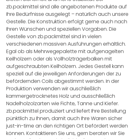
zb.packmittel sind alle angebotenen Produkte auf
Ihre Bedürfnisse ausgelegt – natürlich auch unsere
Gestelle. Die Konstruktion erfolgt gerne auch nach
Ihren Wünschen und speziellen Vorgaben. Die
Gestelle von zb.packmittel sind in vielen
verschiedenen massiven Ausführungen erhältlich.
Egal ob als Mehrwegepalette mit aufgenagelten
Keilhölzern oder als Vollholzträgerbalken mit
aufgeschraubten Keilhölzern. Jedes Gestell kann
speziell auf die jeweiligen Anforderungen der zu
befördernden Coils abgestimmt werden. In der
Produktion verwenden wir auschließlich
kammergetrocknetes Holz und ausschließlich
Nadelholzolzarten wie Fichte, Tanne und Kiefer.
zb.packmittel produziert und liefert Ihre Bestellung
pünktlich zu Ihnen, damit auch Ihre Waren sicher
just-in-time an den richtigen Ort befördert werden
können. Kontaktieren Sie uns, gern beraten wir Sie