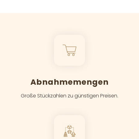
Abnahmemengen
Große Stückzahlen zu günstigen Preisen.