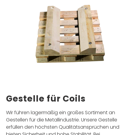
Gestelle für Coils
Wir führen lagermäßig ein großes Sortiment an
Gestellen für die Metallindustrie. Unsere Gestelle
erfüllen den höchsten Qualitätsansprüchen und
bieten Sicherheit und hohe Stabilität. Bei