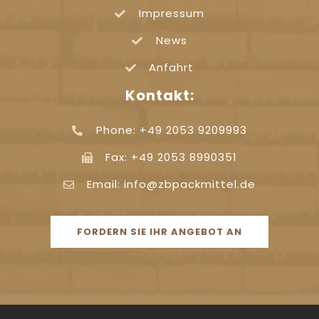
Impressum
News
Anfahrt
Kontakt:
Phone: +49 2053 9209993
Fax: +49 2053 8990351
Email: info@zbpackmittel.de
FORDERN SIE IHR ANGEBOT AN