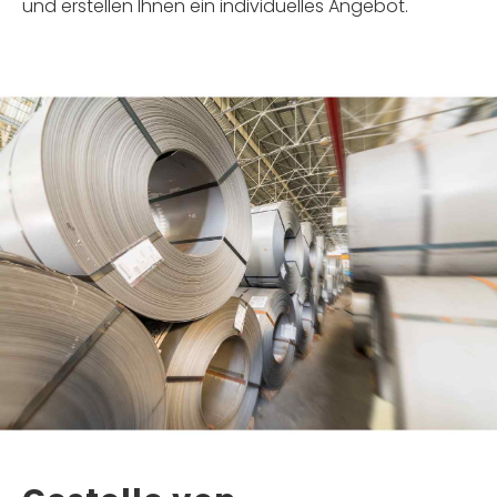
und erstellen Ihnen ein individuelles Angebot.