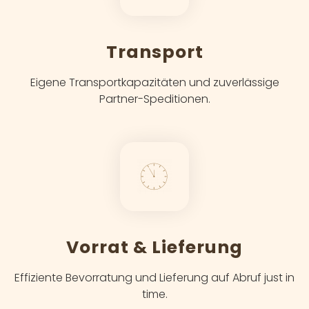
Transport
Eigene Transportkapazitäten und zuverlässige
Partner-Speditionen.
Vorrat & Lieferung
Effiziente Bevorratung und Lieferung auf Abruf just in
time.