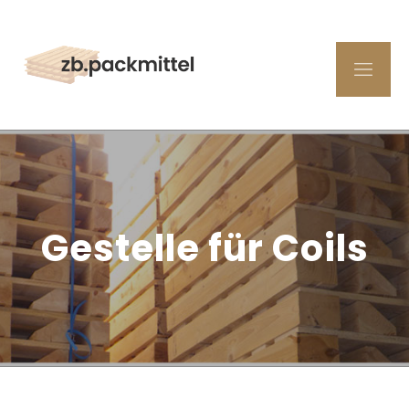
Gestelle für Coils