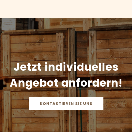
Jetzt individuelles
Angebot anfordern!
KONTAKTIEREN SIE UNS