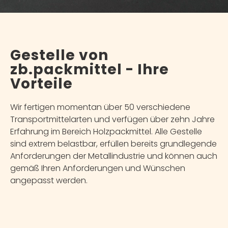
Gestelle von
zb.packmittel - Ihre
Vorteile
Wir fertigen momentan über 50 verschiedene
Transportmittelarten und verfügen über zehn Jahre
Erfahrung im Bereich Holzpackmittel. Alle Gestelle
sind extrem belastbar, erfüllen bereits grundlegende
Anforderungen der Metallindustrie und können auch
gemäß Ihren Anforderungen und Wünschen
angepasst werden.