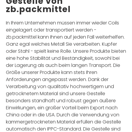
Gestelle von
zb.packmittel
In Ihrem Unternehmen müssen immer wieder Coils
eingelagert oder transportiert werden -
zb.packmittel kann Ihnen auf jeden Fall weiterhelfen.
Ganz egal welches Metall Sie verarbeiten. Kupfer
oder Stahl - spielt keine Rolle. Unsere Produkte bieten
eine hohe Stabilität und Beständigkeit, sowohl bei
der Lagerung als auch beim langen Transport. Die
Größe unserer Produkte kann stets Ihren
Anforderungen angepasst werden. Dank der
Verarbeitung von qualitativ hochwertigem und
getrocknetem Material sind unsere Gestelle
besonders standhaft und robust gegen äußere
Einwirkungen, ein großer Vorteil beim Export nach
China oder in die USA. Durch die Verwendung von
kammergetrockneten Material erfüllen die Gestelle
automatisch den IPPC-Standard. Die Gestelle sind