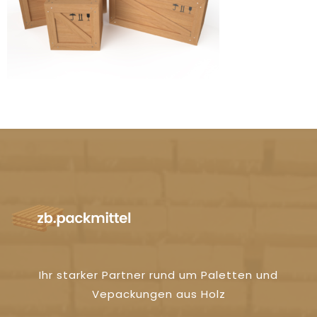
Ihr starker Partner rund um Paletten und
Vepackungen aus Holz