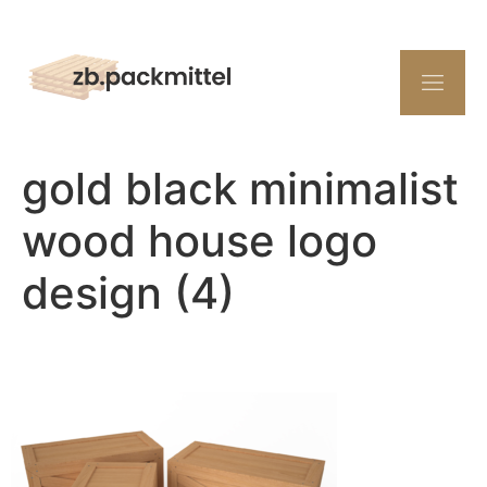
gold black minimalist
wood house logo
design (4)