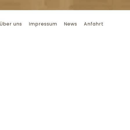
Über uns
Impressum
News
Anfahrt