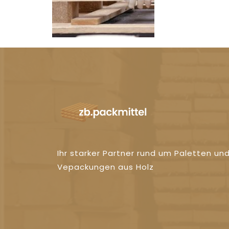
Ihr starker Partner rund um Paletten un
Vepackungen aus Holz