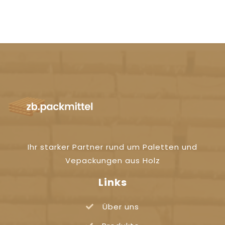
Ihr starker Partner rund um Paletten und
Vepackungen aus Holz
Links
Über uns