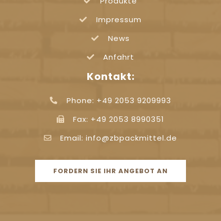
Produkte
Impressum
News
Anfahrt
Kontakt:
Phone: +49 2053 9209993
Fax: +49 2053 8990351
Email: info@zbpackmittel.de
FORDERN SIE IHR ANGEBOT AN