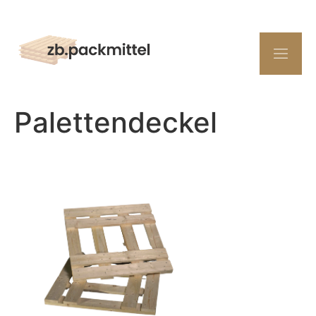
Palettendeckel