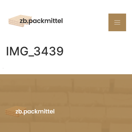
IMG_3439