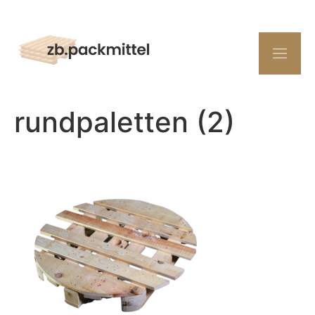
rundpaletten (2)