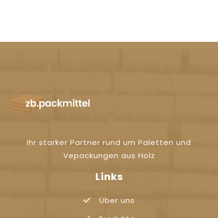
Ihr starker Partner rund um Paletten und
Vepackungen aus Holz
Links
Über uns