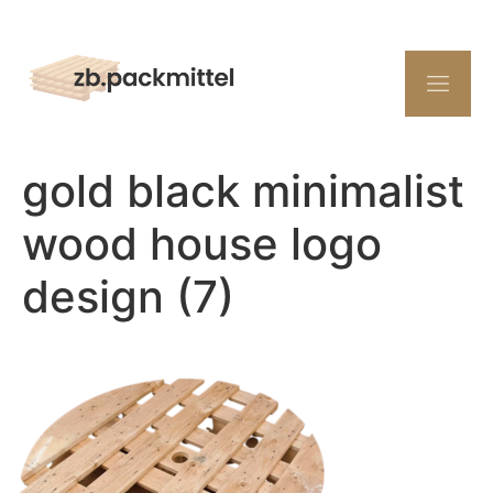
gold black minimalist
wood house logo
design (7)