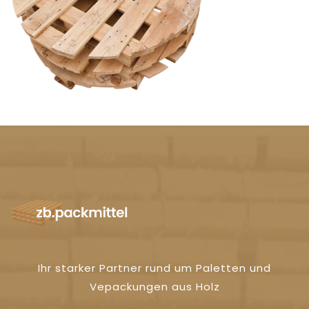
Ihr starker Partner rund um Paletten und
Vepackungen aus Holz