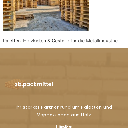
Paletten, Holzkisten & Gestelle für die Metallindustrie
Ihr starker Partner rund um Paletten und
Vepackungen aus Holz
Links