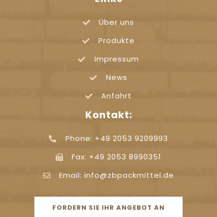
Über uns
Produkte
Impressum
News
Anfahrt
Kontakt:
Phone: +49 2053 9209993
Fax: +49 2053 8990351
Email: info@zbpackmittel.de
FORDERN SIE IHR ANGEBOT AN