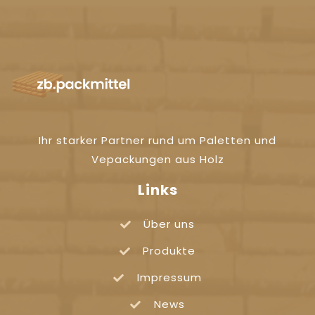
Ihr starker Partner rund um Paletten und
Vepackungen aus Holz
Links
Über uns
Produkte
Impressum
News