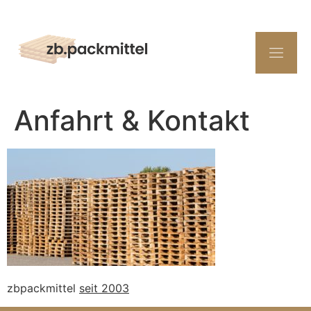
Anfahrt & Kontakt
zbpackmittel
seit 2003